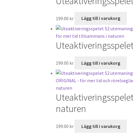
Uteaktiveringsspele
199.00
kr
Lägg till i varukorg
Uteaktiveringsspelet
199.00
kr
Lägg till i varukorg
Uteaktiveringsspelet
naturen
199.00
kr
Lägg till i varukorg