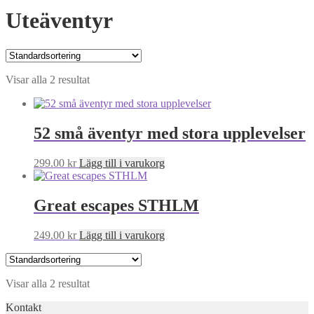
Uteäventyr
Visar alla 2 resultat
52 små äventyr med stora upplevelser
299.00
kr
Lägg till i varukorg
Great escapes STHLM
249.00
kr
Lägg till i varukorg
Visar alla 2 resultat
Kontakt