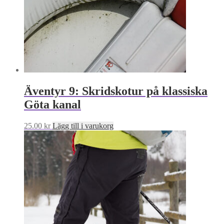
Äventyr 9: Skridskotur på klassiska
Göta kanal
25.00
kr
Lägg till i varukorg