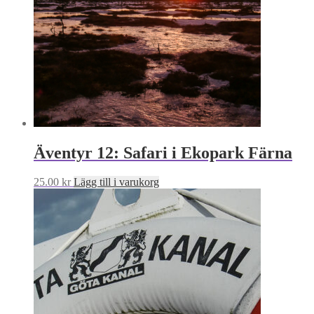
Äventyr 12: Safari i Ekopark Färna
25.00
kr
Lägg till i varukorg