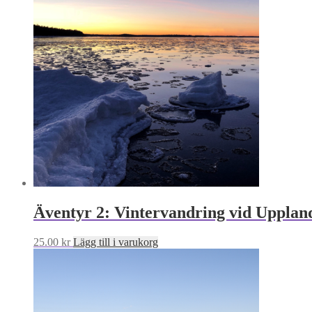
Äventyr 2: Vintervandring vid Uppland
25.00
kr
Lägg till i varukorg