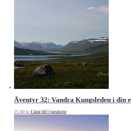
Äventyr 32: Vandra Kungsleden i din e
25.00
kr
Lägg till i varukorg