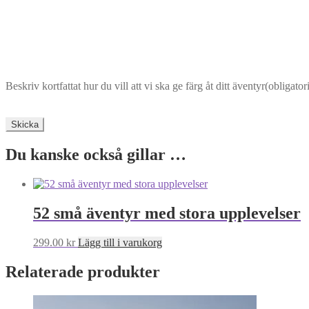
Beskriv kortfattat hur du vill att vi ska ge färg åt ditt äventyr
(obligator
Skicka
Du kanske också gillar …
52 små äventyr med stora upplevelser
299.00
kr
Lägg till i varukorg
Relaterade produkter