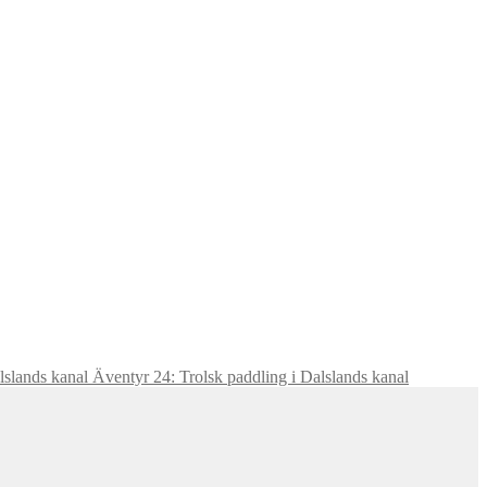
Äventyr 24: Trolsk paddling i Dalslands kanal