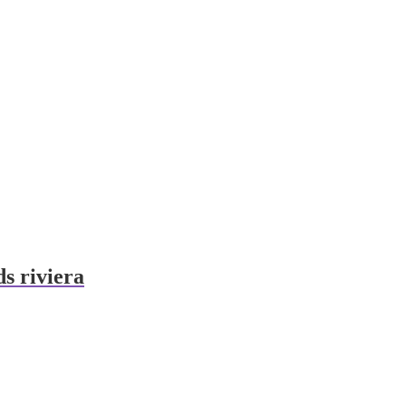
s riviera