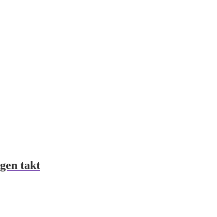
gen takt