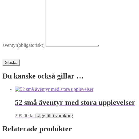
äventyr
(obligatoriskt)
Skicka
Du kanske också gillar …
52 små äventyr med stora upplevelser
299.00
kr
Lägg till i varukorg
Relaterade produkter